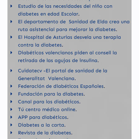
Estudio de las necesidades del niño con
diabetes en edad Escolar
.
El departamento de Sanidad de Elda crea una
ruta asistencial para mejorar la diabetes
.
El Hospital de Asturias desvela una terapia
contra la diabetes
.
Diabéticos valencianos piden al consell la
retirada de las agujas de insulina
.
Cuidatecv -El portal de sanidad de la
Generalitat Valenciana
.
Federación de diabéticos Españoles
.
Fundación para la diabetes
.
Canal para los diabéticos
.
Tú centro médico online
.
APP para diabéticos
.
Diabetes a la carta
.
Revista de la diabetes
.