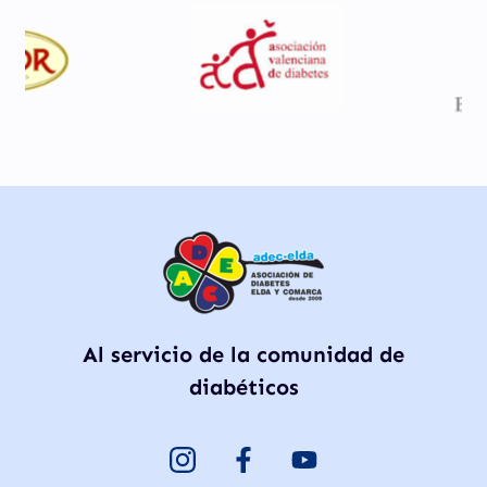
Al servicio de la comunidad de
diabéticos