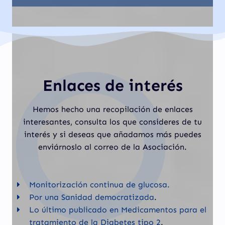
Enlaces de interés
Hemos hecho una recopilación de enlaces
interesantes, consulta los que consideres de tu
interés y si deseas que añadamos más puedes
enviárnoslo al correo de la Asociación.
Monitorización continua de glucosa.
Por una Sanidad democratizada
.
Lo último publicado en Medicamentos para el
tratamiento de la Diabetes tipo 2
.