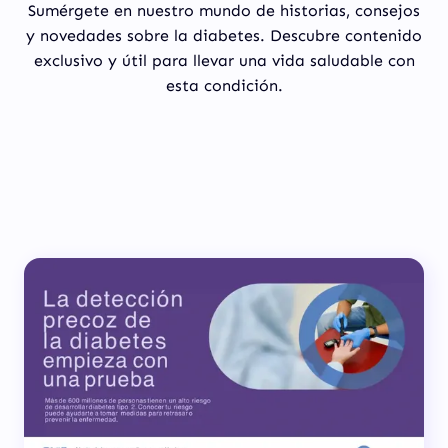
Sumérgete en nuestro mundo de historias, consejos
y novedades sobre la diabetes. Descubre contenido
exclusivo y útil para llevar una vida saludable con
esta condición.