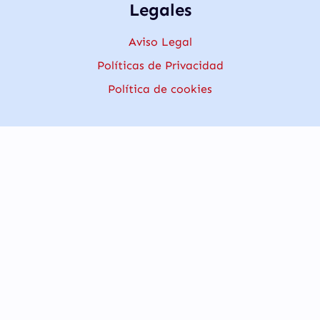
Legales
Aviso Legal
Políticas de Privacidad
Política de cookies