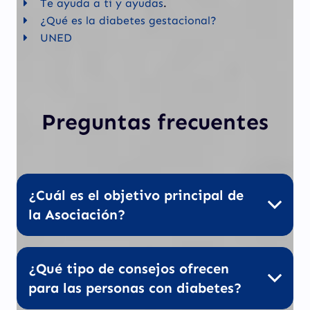
Te ayuda a ti y ayudas
.
¿Qué es la diabetes gestacional?
UNED
Preguntas frecuentes
¿Cuál es el objetivo principal de
la Asociación?
¿Qué tipo de consejos ofrecen
para las personas con diabetes?