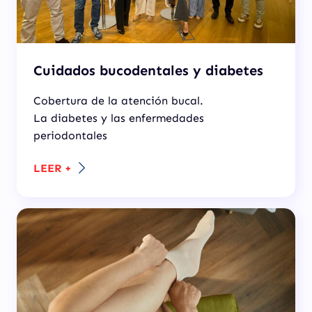
Cuidados bucodentales y diabetes
Cobertura de la atención bucal.
La diabetes y las enfermedades
periodontales
LEER +