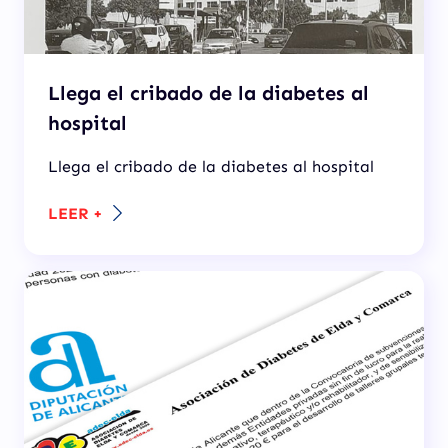
Llega el cribado de la diabetes al
hospital
Llega el cribado de la diabetes al hospital
LEER +