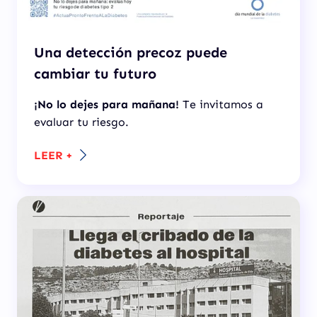
Una detección precoz puede
cambiar tu futuro
¡No lo dejes para mañana!
Te invitamos a
evaluar tu riesgo.
LEER +