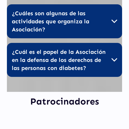
¿Cuáles son algunas de las
actividades que organiza la
Asociación?
¿Cuál es el papel de la Asociación
en la defensa de los derechos de
las personas con diabetes?
Patrocinadores