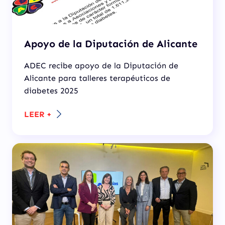
Apoyo de la Diputación de Alicante
ADEC recibe apoyo de la Diputación de
Alicante para talleres terapéuticos de
diabetes 2025
LEER +