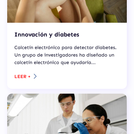
Innovación y diabetes
Calcetín electrónico para detectar diabetes
.
Un grupo de investigadores ha diseñado un
calcetín electrónico que ayudaría...
LEER +