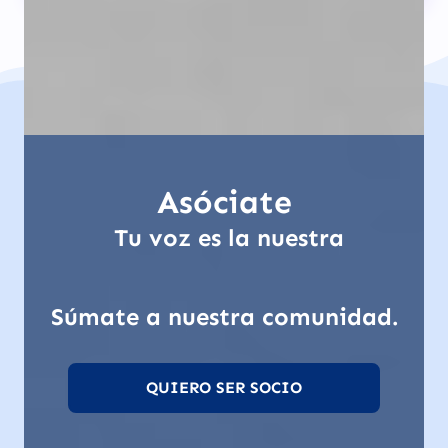
Asóciate
Tu voz es la nuestra
Súmate a nuestra comunidad.
QUIERO SER SOCIO